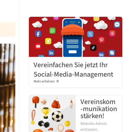
lbild
Vereinfachen Sie jetzt Ihr
Social-Media-Management
Mehr erfahren
Vereinskom
-munikation
stärken!
Website-Admin
entlasten.