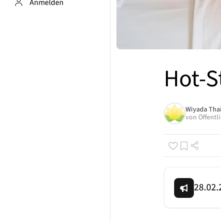
Anmelden
Hot-S
Wiyada Tha
von
Öffentl
28.02.