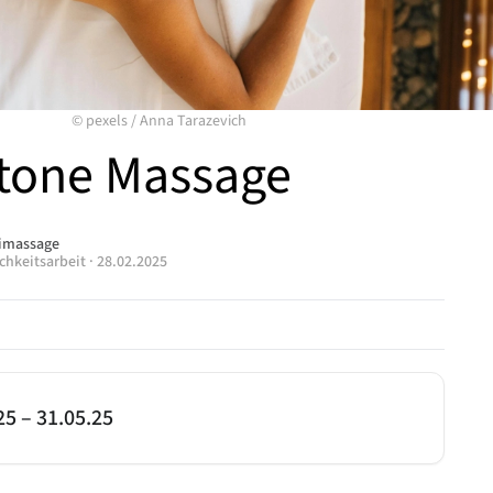
©
pexels
/
Anna Tarazevich
tone Massage
imassage
ichkeitsarbeit
·
28.02.2025
25
–
31.05.25