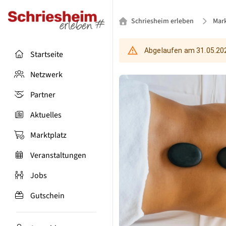
Schriesheim erleben
Mark
Abgelaufen am
31.05.20
Startseite
Netzwerk
Partner
Aktuelles
Marktplatz
Veranstaltungen
Jobs
Gutschein