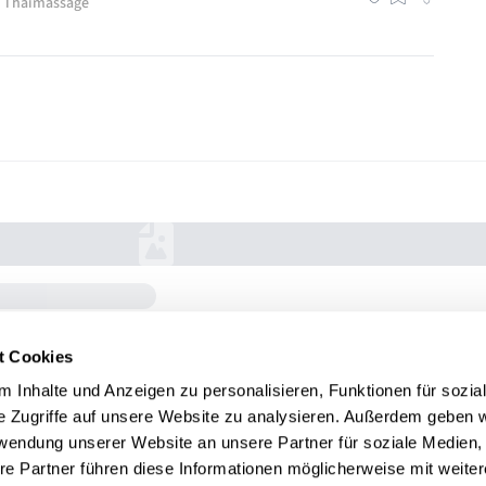
 Thaimassage
t Cookies
 Inhalte und Anzeigen zu personalisieren, Funktionen für sozia
e Zugriffe auf unsere Website zu analysieren. Außerdem geben w
rwendung unserer Website an unsere Partner für soziale Medien
re Partner führen diese Informationen möglicherweise mit weite