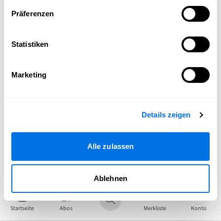
Präferenzen
Statistiken
Marketing
Details zeigen
Alle zulassen
Ablehnen
Startseite
Abos
Merkliste
Konto