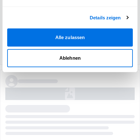
Details zeigen
Alle zulassen
Ablehnen