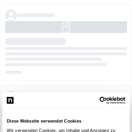
Diese Webseite verwendet Cookies
Wir verwenden Cookies, um Inhalte und Anzeigen zu