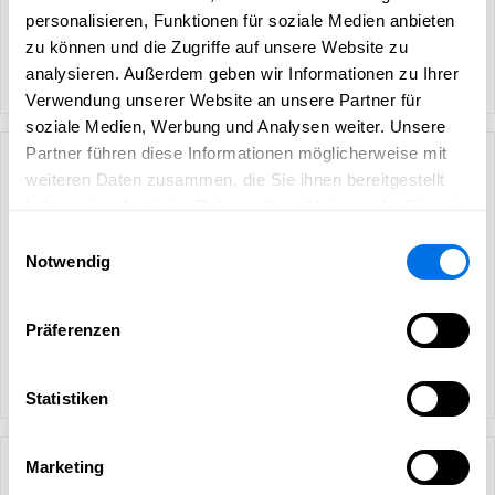
personalisieren, Funktionen für soziale Medien anbieten
zu können und die Zugriffe auf unsere Website zu
analysieren. Außerdem geben wir Informationen zu Ihrer
Verwendung unserer Website an unsere Partner für
soziale Medien, Werbung und Analysen weiter. Unsere
Partner führen diese Informationen möglicherweise mit
weiteren Daten zusammen, die Sie ihnen bereitgestellt
haben oder die sie im Rahmen Ihrer Nutzung der Dienste
gesammelt haben.
Einwilligungsauswahl
Notwendig
Präferenzen
Statistiken
Marketing